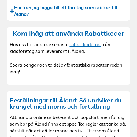
Hur kan jag lägga till ett företag som skickar till
Åland?
Kom ihåg att använda Rabattkoder
Hos oss hittar du de senaste
rabattkoderna
från
klädföretag som levererar till Åland.
Spara pengar och ta del av fantastiska rabatter redan
idag!
Beställningar till Åland: Så undviker du
krångel med moms och förtullning
Att handla online är bekvämt och populärt, men för dig
som bor på Åland finns det specifika regler att tänka på,
särskilt när det gäller moms och tull. Eftersom Åland