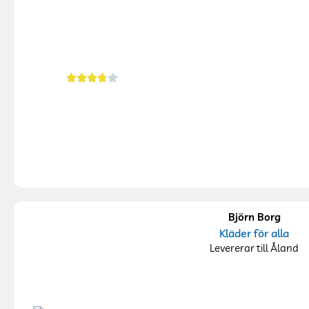
Björn Borg
Kläder för alla
Levererar till Åland