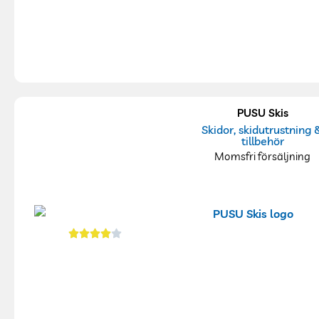
PUSU Skis
Skidor, skidutrustning 
tillbehör
Momsfri försäljning