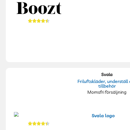
Svala
Friluftskläder, underställ
tillbehör
Momsfri försäljning