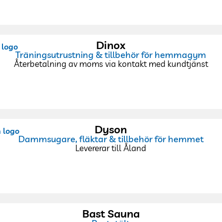
Dinox
Träningsutrustning & tillbehör för hemmagym
Återbetalning av moms via kontakt med kundtjänst
Dyson
Dammsugare, fläktar & tillbehör för hemmet
Levererar till Åland
Bast Sauna