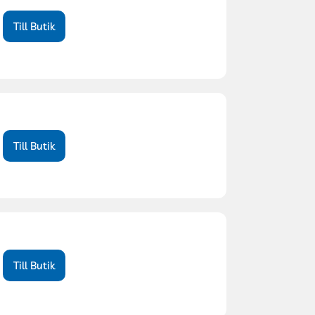
Till Butik
Till Butik
Till Butik