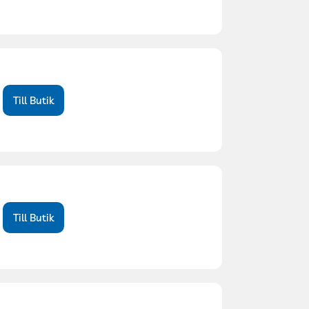
Till Butik
Till Butik