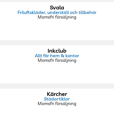
Svala
Friluftskläder, underställ och tillbehör
Momsfri försäljning
Inkclub
Allt för hem & kontor
Momsfri försäljning
Kärcher
Städartiklar
Momsfri försäljning