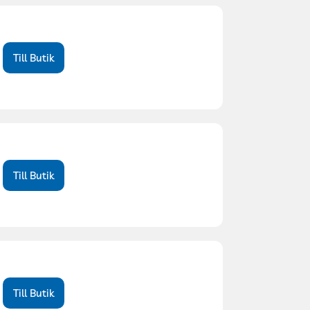
Till Butik
Till Butik
Till Butik