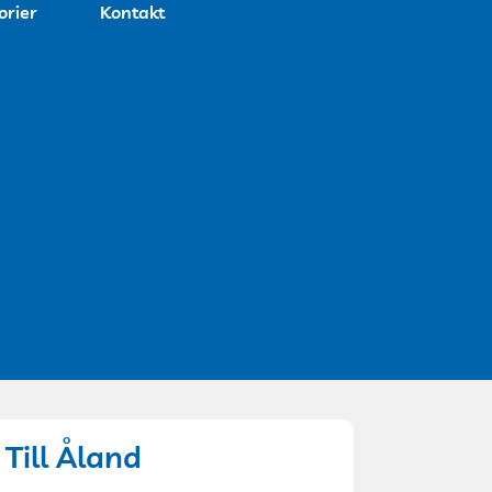
orier
Kontakt
Till Åland