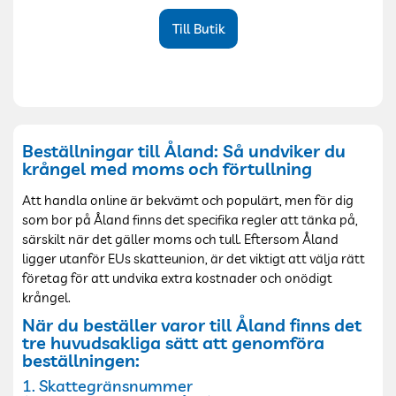
Till Butik
Beställningar till Åland: Så undviker du
krångel med moms och förtullning
Att handla online är bekvämt och populärt, men för dig
som bor på Åland finns det specifika regler att tänka på,
särskilt när det gäller moms och tull. Eftersom Åland
ligger utanför EUs skatteunion, är det viktigt att välja rätt
företag för att undvika extra kostnader och onödigt
krångel.
När du beställer varor till Åland finns det
tre huvudsakliga sätt att genomföra
beställningen:
1. Skattegränsnummer