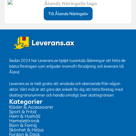
Till Ålands Näringsliv
Sedan 2024 har Leverans.ax hjälpt tusentals ålänningar att hitta de
bästa företagen som erbjuder momsfri försäljning och leverans till
Åland.
Leverans.ax är helt gratis att använda och oberoende från någon
aktör. Vårt mål är att göra det enkelt för dig att hitta företag med
skattegränsnummer och handla smidigt över skattegränsen.
Kategorier
Kläder & Accessoarer
Sport & Fritid
Hem & Hushåll
Hemelektronik
Barn & Familj
Skönhet & Hälsa
Fordon & Däck