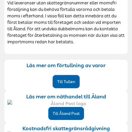
Vid leveranser utan skattegränsnummer eller momsfri
försäljning kan du behöva förtulla varorna och betala
moms i efterhand. I vissa fall kan detta innebära att du
först betalar moms till företaget och sedan vid importen
till Åland. För att undvika dubbelmoms kan du kontakta
företaget för återbetalning av momsen när du kan visa att
importmoms redan har betalats.
Läs mer om förtullning av varor
Till Tullen
Läs mer om näthandel till Åland
Till Åland Post
Kostnadsfri skattegränsrådgivning