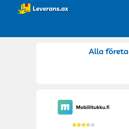
Alla företa