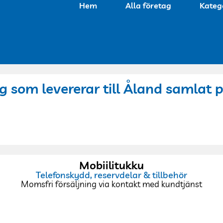
Hem
Alla företag
Kateg
g som levererar till Åland samlat p
Mobiilitukku
Telefonskydd, reservdelar & tillbehör
Momsfri försäljning via kontakt med kundtjänst