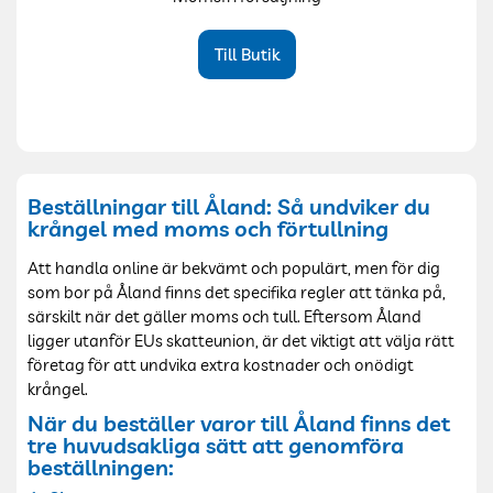
Till Butik
Beställningar till Åland: Så undviker du
krångel med moms och förtullning
Att handla online är bekvämt och populärt, men för dig
som bor på Åland finns det specifika regler att tänka på,
särskilt när det gäller moms och tull. Eftersom Åland
ligger utanför EUs skatteunion, är det viktigt att välja rätt
företag för att undvika extra kostnader och onödigt
krångel.
När du beställer varor till Åland finns det
tre huvudsakliga sätt att genomföra
beställningen: