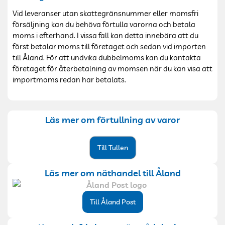
Vid leveranser utan skattegränsnummer eller momsfri
försäljning kan du behöva förtulla varorna och betala
moms i efterhand. I vissa fall kan detta innebära att du
först betalar moms till företaget och sedan vid importen
till Åland. För att undvika dubbelmoms kan du kontakta
företaget för återbetalning av momsen när du kan visa att
importmoms redan har betalats.
Läs mer om förtullning av varor
Till Tullen
Läs mer om näthandel till Åland
Till Åland Post