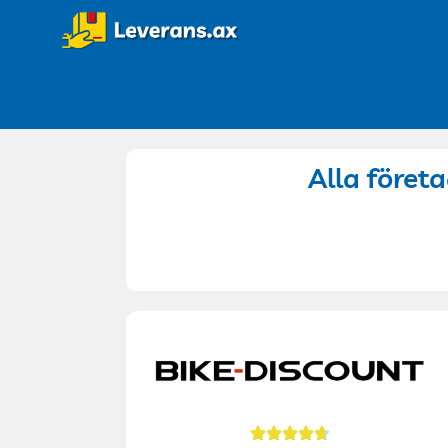
Alla företa