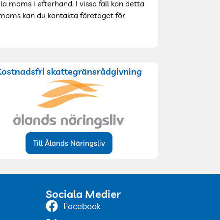
 moms i efterhand. I vissa fall kan detta
elmoms kan du kontakta företaget för
Kostnadsfri skattegränsrådgivning
Till Ålands Näringsliv
Sociala Medier
Facebook