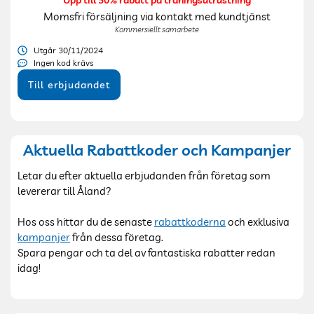
Momsfri försäljning via kontakt med kundtjänst
Kommersiellt samarbete
Utgår 30/11/2024
Ingen kod krävs
Till erbjudandet
Aktuella Rabattkoder och Kampanjer
Letar du efter aktuella erbjudanden från företag som
levererar till Åland?
Hos oss hittar du de senaste
rabattkoderna
och exklusiva
kampanjer
från dessa företag.
Spara pengar och ta del av fantastiska rabatter redan
idag!