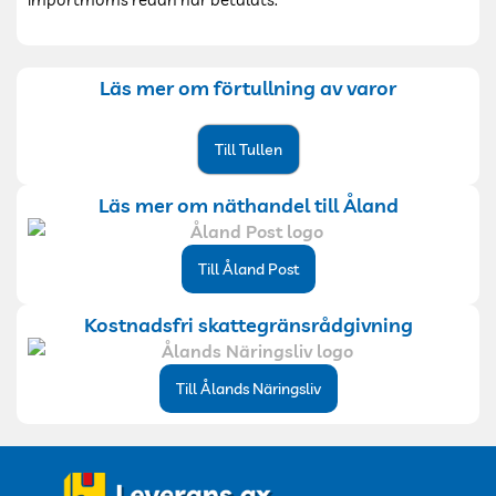
Läs mer om förtullning av varor
Till Tullen
Läs mer om näthandel till Åland
Till Åland Post
Kostnadsfri skattegränsrådgivning
Till Ålands Näringsliv