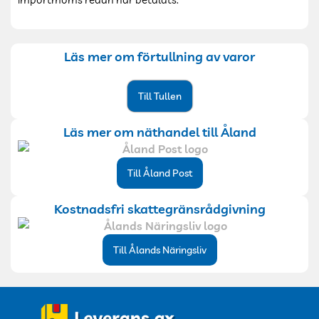
Läs mer om förtullning av varor
Till Tullen
Läs mer om näthandel till Åland
Till Åland Post
Kostnadsfri skattegränsrådgivning
Till Ålands Näringsliv